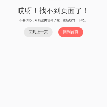
哎呀！找不到页面了！
不要伤心，可能是网址错了呢，重新核对一下吧。
回到上一页
回到首页