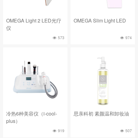
OMEGA Light 2 LED光疗
OMEGA Slim Light LED
仪
573
974
冷热6种美容仪（i-cool-
思亲科初 素颜温和卸妆油
plus）
919
507